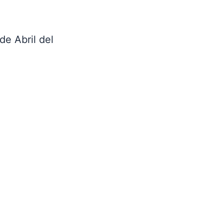
e Abril del