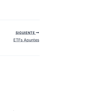
SIGUIENTE
ETFs Apuntes