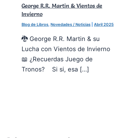
George R.R. Martin & Vientos de
Invierno
Blog de Libros
,
Novedades / Noticias
|
Abril 2025
🐉 George R.R. Martin & su
Lucha con Vientos de Invierno
📖 ¿Recuerdas Juego de
Tronos? Si si, esa […]