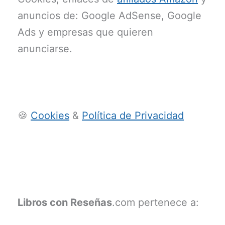
anuncios de: Google AdSense, Google
Ads y empresas que quieren
anunciarse.
🍪
Cookies
&
Política de Privacidad
Libros con Reseñas
.com pertenece a: