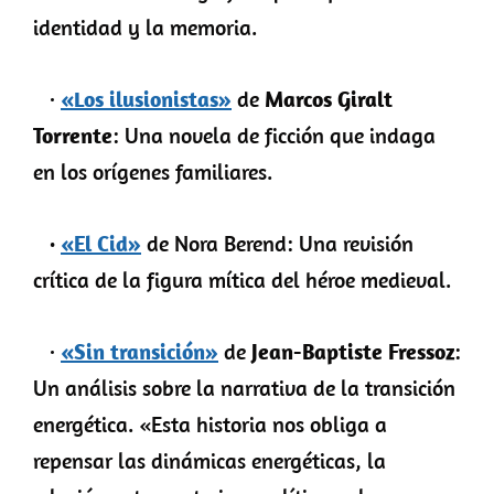
identidad y la memoria.
·
«Los ilusionistas»
de
Marcos Giralt
Torrente
:
Una novela de ficción que indaga
en los orígenes familiares.
·
«El Cid»
de Nora Berend:
Una revisión
crítica de la figura mítica del héroe medieval.
·
«Sin transición»
de
Jean-Baptiste Fressoz
:
Un análisis sobre la narrativa de la transición
energética. «Esta historia nos obliga a
repensar las dinámicas energéticas, la