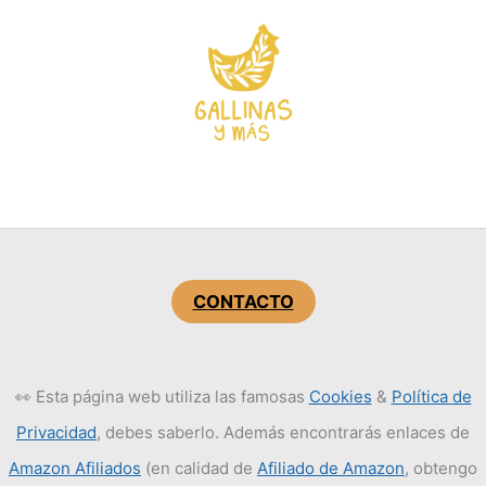
CONTACTO
👀 Esta página web utiliza las famosas
Cookies
&
Política de
Privacidad
, debes saberlo. Además encontrarás enlaces de
Amazon Afiliados
(en calidad de
Afiliado de Amazon
, obtengo