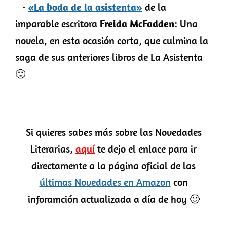
·
«La boda de la asistenta»
de la
imparable escritora
Freida McFadden
:
Una
novela, en esta ocasión corta, que culmina la
saga de sus anteriores libros de La Asistenta
🙂
Si quieres sabes más sobre las Novedades
Literarias,
aquí
te dejo el enlace para ir
directamente a la página oficial de las
últimas Novedades en Amazon
con
inforamción actualizada a día de hoy 🙂