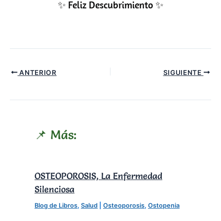
✨ Feliz Descubrimiento ✨
ANTERIOR
SIGUIENTE
📌 Más:
OSTEOPOROSIS, La Enfermedad
Silenciosa
Blog de Libros
,
Salud
|
Osteoporosis
,
Ostopenia