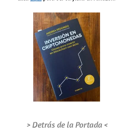
> Detrás de la Portada <