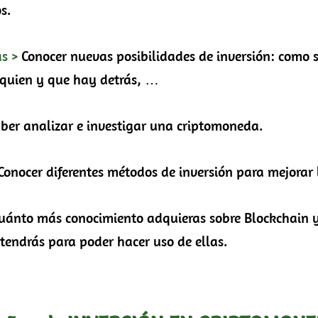
s.
as >
Conocer nuevas posibilidades de inversión: como s
 quien y que hay detrás, …
ber analizar e investigar una criptomoneda.
Conocer diferentes métodos de inversión para mejorar 
uánto más conocimiento adquieras sobre Blockchain 
endrás para poder hacer uso de ellas.