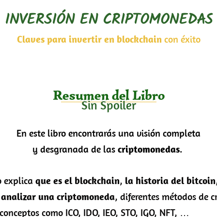
INVERSIÓN EN CRIPTOMONEDAS
Claves para invertir en blockchain
con éxito
Resumen del Libro
Sin Spoiler
En este libro encontrarás una visión completa
y desgranada de las
criptomonedas
.
 explica
que es el blockchain
,
la historia del bitcoin
 analizar una criptomoneda
, diferentes métodos de c
conceptos como ICO, IDO, IEO, STO, IGO, NFT, …