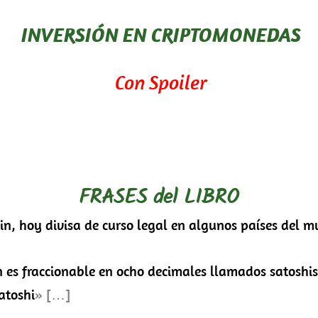
INVERSIÓN EN CRIPTOMONEDAS
Con Spoiler
FRASES del LIBRO
oin, hoy divisa de curso legal en algunos países del 
n es fraccionable en ocho decimales llamados satoshis
atoshi
» […]