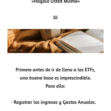
«Hágalo Usted Mismo»
📖
Primero antes de ir de lleno a los ETFs,
una buena base es imprescindible.
Para ello:
· Registrar los ingresos y Gastos Anuales.