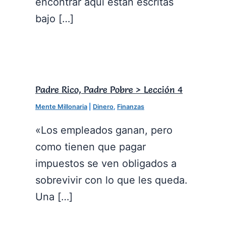
encontrar aquí están escritas
bajo […]
Padre Rico, Padre Pobre > Lección 4
Mente Millonaria
|
Dinero
,
Finanzas
«Los empleados ganan, pero
como tienen que pagar
impuestos se ven obligados a
sobrevivir con lo que les queda.
Una […]