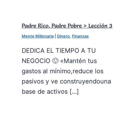
Padre Rico, Padre Pobre > Lección 3
Mente Millonaria
|
Dinero
,
Finanzas
DEDICA EL TIEMPO A TU
NEGOCIO 🙂 «Mantén tus
gastos al mínimo,reduce los
pasivos y ve construyendouna
base de activos […]