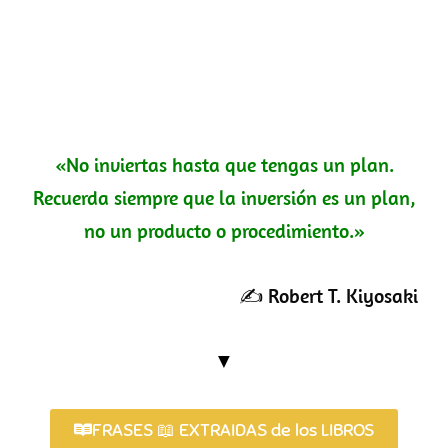
«No inviertas hasta que tengas un plan.
Recuerda siempre que la inversión es un plan,
no un producto o procedimiento.»
✍️ Robert T. Kiyosaki
▼
FRASES 📖 EXTRAIDAS de los LIBROS