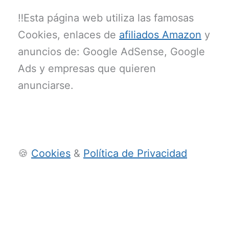
‼️Esta página web utiliza las famosas
Cookies, enlaces de
afiliados Amazon
y
anuncios de: Google AdSense, Google
Ads y empresas que quieren
anunciarse.
🍪
Cookies
&
Política de Privacidad