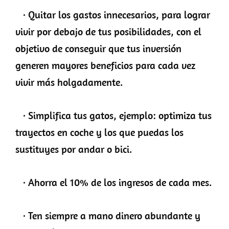
· Quitar los gastos innecesarios, para lograr
vivir por debajo de tus posibilidades, con el
objetivo de conseguir que tus inversión
generen mayores beneficios para cada vez
vivir más holgadamente.
· Simplifica tus gatos, ejemplo: optimiza tus
trayectos en coche y los que puedas los
sustituyes por andar o bici.
· Ahorra el 10% de los ingresos de cada mes.
· Ten siempre a mano dinero abundante y