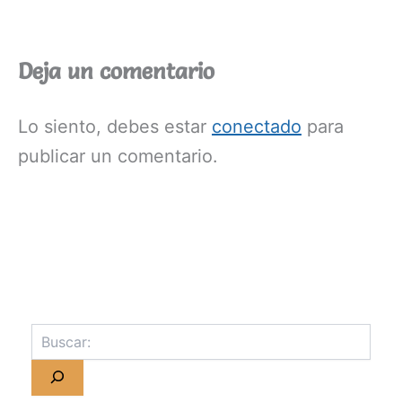
Deja un comentario
Lo siento, debes estar
conectado
para
publicar un comentario.