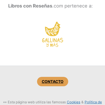
Libros con Reseñas
.com pertenece a:
CONTACTO
👀 Esta página web utiliza las famosas
Cookies
&
Política de