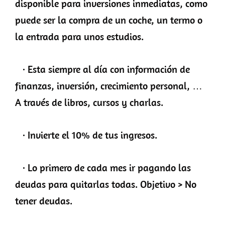
disponible para inversiones inmediatas, como
puede ser la compra de un coche, un termo o
la entrada para unos estudios.
· Esta siempre al día con información de
finanzas, inversión, crecimiento personal, …
A través de libros, cursos y charlas.
· Invierte el 10% de tus ingresos.
· Lo primero de cada mes ir pagando las
deudas para quitarlas todas. Objetivo > No
tener deudas.