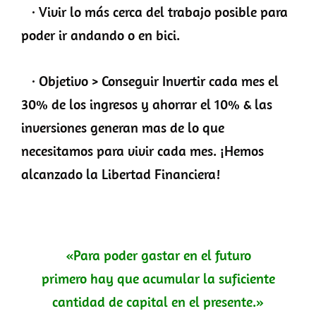
· Vivir lo más cerca del trabajo posible para
poder ir andando o en bici.
· Objetivo > Conseguir Invertir cada mes el
30% de los ingresos y ahorrar el 10% & las
inversiones generan mas de lo que
necesitamos para vivir cada mes. ¡Hemos
alcanzado la Libertad Financiera!
«Para poder gastar en el futuro
primero hay que acumular la suficiente
cantidad de capital en el presente.»