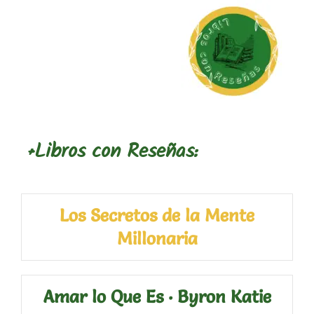
+Libros con Reseñas:
Los Secretos de la Mente
Millonaria
Amar lo Que Es · Byron Katie