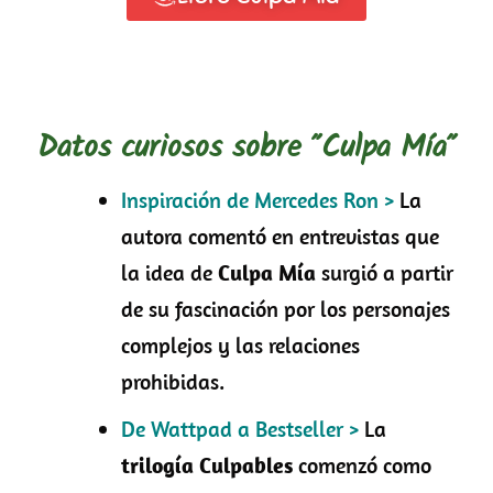
Datos curiosos sobre "Culpa Mía"
Inspiración de Mercedes Ron >
La
autora comentó en entrevistas que
la idea de
Culpa Mía
surgió a partir
de su fascinación por los personajes
complejos y las relaciones
prohibidas.
De Wattpad a Bestseller >
La
trilogía
Culpables
comenzó como