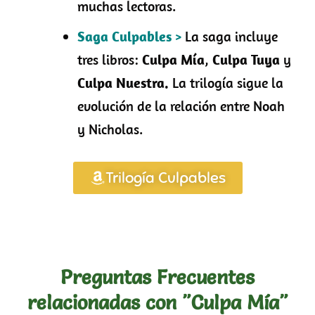
muchas lectoras.
Saga Culpables
>
La saga incluye
tres libros:
Culpa Mía
,
Culpa Tuya
y
Culpa Nuestra.
La trilogía sigue la
evolución de la relación entre Noah
y Nicholas.
Trilogía Culpables
Preguntas Frecuentes
relacionadas con "Culpa Mía"