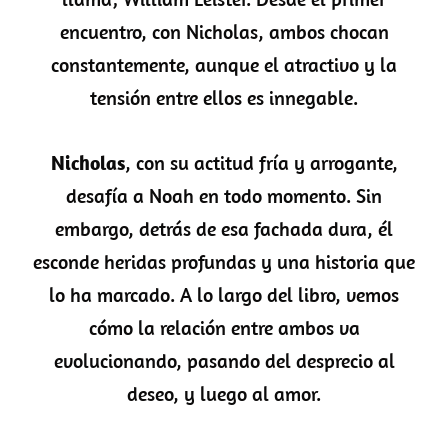
encuentro, con Nicholas, ambos chocan
constantemente, aunque el atractivo y la
tensión entre ellos es innegable.
Nicholas
, con su actitud fría y arrogante,
desafía a Noah en todo momento. Sin
embargo, detrás de esa fachada dura, él
esconde heridas profundas y una historia que
lo ha marcado. A lo largo del libro, vemos
cómo la relación entre ambos va
evolucionando, pasando del desprecio al
deseo, y luego al amor.