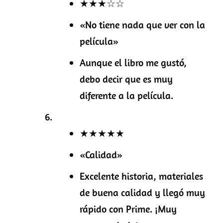
★★★☆☆
«No tiene nada que ver con la
película»
Aunque el libro me gustó,
debo decir que es muy
diferente a la película.
★★★★★
«Calidad»
Excelente historia, materiales
de buena calidad y llegó muy
rápido con Prime. ¡Muy