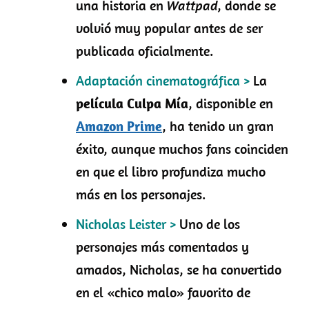
una historia en
Wattpad
, donde se
volvió muy popular antes de ser
publicada oficialmente.
Adaptación cinematográfica >
La
película
Culpa Mía
, disponible en
Amazon Prime
, ha tenido un gran
éxito, aunque muchos fans coinciden
en que el libro profundiza mucho
más en los personajes.
Nicholas Leister >
Uno de los
personajes más comentados y
amados, Nicholas, se ha convertido
en el «chico malo» favorito de