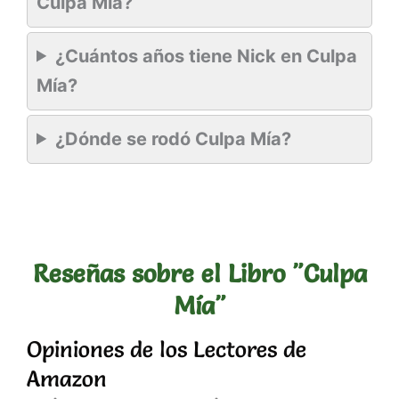
Culpa Mía?
¿Cuántos años tiene Nick en Culpa
Mía?
¿Dónde se rodó Culpa Mía?
Reseñas sobre el Libro "Culpa
Mía"
Opiniones de los Lectores de
Amazon