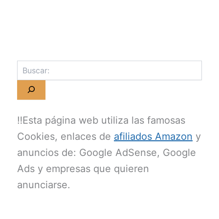
‼️Esta página web utiliza las famosas
Cookies, enlaces de
afiliados Amazon
y
anuncios de: Google AdSense, Google
Ads y empresas que quieren
anunciarse.