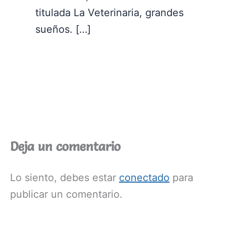
titulada La Veterinaria, grandes
sueños. […]
Deja un comentario
Lo siento, debes estar
conectado
para
publicar un comentario.