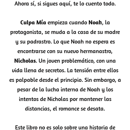
Ahora sí, si sigues aquí, te lo cuento todo.
Culpa Mía
empieza cuando
Noah
, la
protagonista, se muda a la casa de su madre
y su padrastro. Lo que Noah no espera es
encontrarse con su nuevo hermanastro,
Nicholas
. Un joven problemático, con una
vida llena de secretos. La tensión entre ellos
es palpable desde el principio. Sin embargo, a
pesar de la lucha interna de Noah y los
intentos de Nicholas por mantener las
distancias, el romance se desata.
Este libro no es solo sobre una historia de