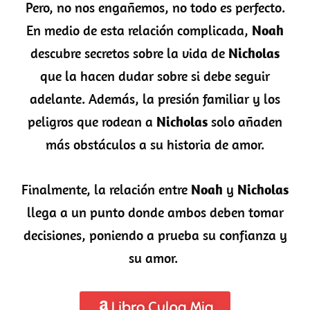
Pero, no nos engañemos, no todo es perfecto.
En medio de esta relación complicada,
Noah
descubre secretos sobre la vida de
Nicholas
que la hacen dudar sobre si debe seguir
adelante. Además, la presión familiar y los
peligros que rodean a
Nicholas
solo añaden
más obstáculos a su historia de amor.
Finalmente, la relación entre
Noah
y
Nicholas
llega a un punto donde ambos deben tomar
decisiones, poniendo a prueba su confianza y
su amor.
Libro Culpa Mia