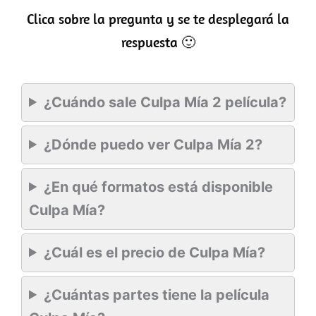
Clica sobre la pregunta y se te desplegará la
respuesta 🙂
¿Cuándo sale Culpa Mía 2 película?
¿Dónde puedo ver Culpa Mía 2?
¿En qué formatos está disponible
Culpa Mía?
¿Cuál es el precio de Culpa Mía?
¿Cuántas partes tiene la película