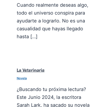
Cuando realmente deseas algo,
todo el universo conspira para
ayudarte a lograrlo. No es una
casualidad que hayas llegado
hasta […]
La Veterinaria
Novela
¿Buscando tu próxima lectura?
Este Junio 2024, la escritora
Sarah Lark, ha sacado su novela