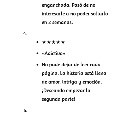
enganchada. Pasó de no
interesarle a no poder soltarlo
en 2 semanas.
★★★★★
«Adictivo»
No pude dejar de leer cada
página. La historia está llena
de amor, intriga y emoción.
¡Deseando empezar la
segunda parte!