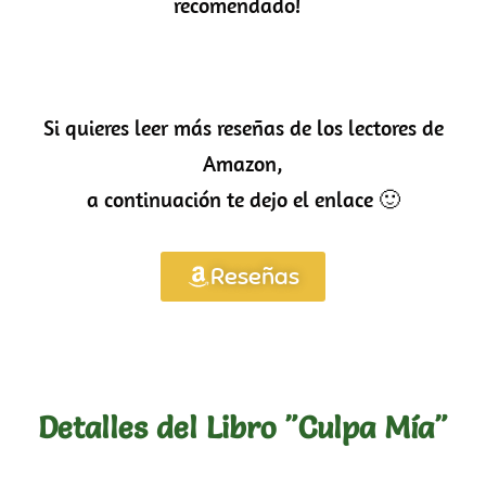
recomendado!
Si quieres leer más reseñas de los lectores de
Amazon,
a continuación te dejo el enlace 🙂
Reseñas
Detalles del Libro "Culpa Mía"