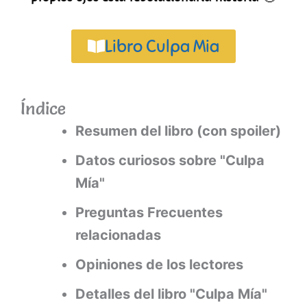
Libro Culpa Mia
Índice
Resumen del libro (con spoiler)
Datos curiosos sobre "Culpa
Mía"
Preguntas Frecuentes
relacionadas
Opiniones de los lectores
Detalles del libro "Culpa Mía"