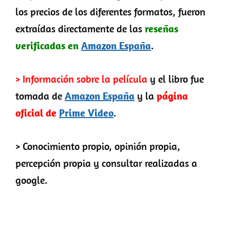
los precios de los diferentes formatos, fueron
extraídas directamente de las
reseñas
verificadas en
Amazon España
.
> Información sobre la película
y el libro fue
tomada de
Amazon España
y la
página
oficial de
Prime Video
.
> Conocimiento propio, opinión propia,
percepción propia y consultar realizadas a
google.