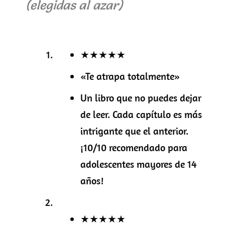
(
elegidas al azar)
★★★★★
«Te atrapa totalmente»
Un libro que no puedes dejar
de leer. Cada capítulo es más
intrigante que el anterior.
¡10/10 recomendado para
adolescentes mayores de 14
años!
★★★★★