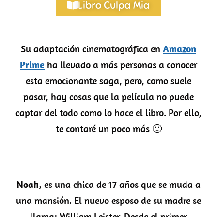
Libro Culpa Mia
Su adaptación cinematográfica en
Amazon
Prime
ha llevado a más personas a conocer
esta emocionante saga, pero, como suele
pasar, hay cosas que la película no puede
captar del todo como lo hace el libro. Por ello,
te contaré un poco más 🙂
Noah
, es una chica de 17 años que se muda a
una mansión. El nuevo esposo de su madre se
llama; William Leister. Desde el primer