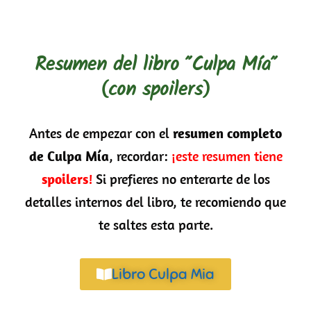
Resumen del libro "Culpa Mía"
(con spoilers)
Antes de empezar con el
resumen completo
de Culpa Mía
, recordar:
¡este resumen tiene
spoilers
!
Si prefieres no enterarte de los
detalles internos del libro, te recomiendo que
te saltes esta parte.
Libro Culpa Mia