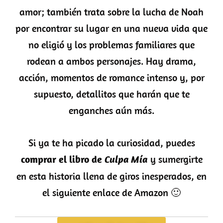
amor; también trata sobre la lucha de Noah
por encontrar su lugar en una nueva vida que
no eligió y los problemas familiares que
rodean a ambos personajes. Hay drama,
acción, momentos de romance intenso y, por
supuesto, detallitos que harán que te
enganches aún más.
Si ya te ha picado la curiosidad, puedes
comprar el libro de
Culpa Mía
y sumergirte
en esta historia llena de giros inesperados, en
el siguiente enlace de Amazon 🙂