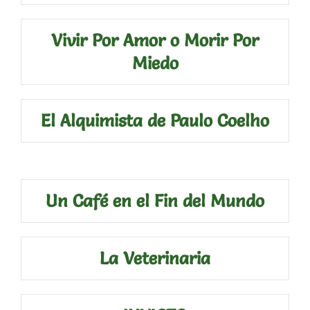
Vivir Por Amor o Morir Por
Miedo
El Alquimista de Paulo Coelho
Un Café en el Fin del Mundo
La Veterinaria