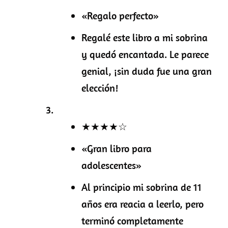
«Regalo perfecto»
Regalé este libro a mi sobrina
y quedó encantada. Le parece
genial, ¡sin duda fue una gran
elección!
★★★★☆
«Gran libro para
adolescentes»
Al principio mi sobrina de 11
años era reacia a leerlo, pero
terminó completamente