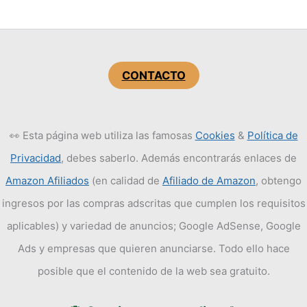
CONTACTO
👀 Esta página web utiliza las famosas
Cookies
&
Política de
Privacidad
, debes saberlo. Además encontrarás enlaces de
Amazon Afiliados
(en calidad de
Afiliado de Amazon
, obtengo
ingresos por las compras adscritas que cumplen los requisitos
aplicables) y variedad de anuncios; Google AdSense, Google
Ads y empresas que quieren anunciarse. Todo ello hace
posible que el contenido de la web sea gratuito.