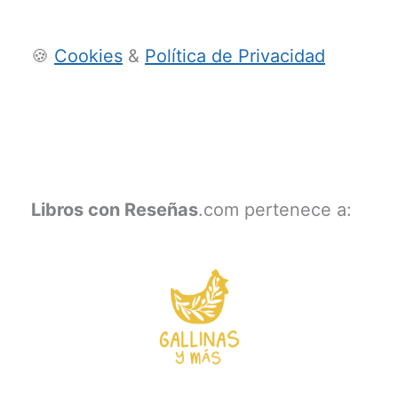
🍪
Cookies
&
Política de Privacidad
Libros con Reseñas
.com pertenece a: